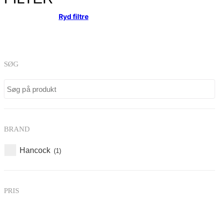
Ryd filtre
SØG
BRAND
Hancock
(1)
PRIS