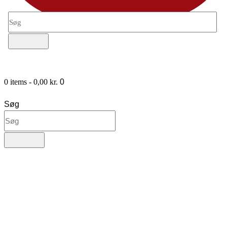
0 items
-
0,00 kr.
0
Søg