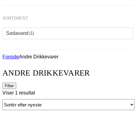
SORTIMENT
Sodavand
(1)
Forside
Andre Drikkevarer
ANDRE DRIKKEVARER
Filter
Viser 1 resultat