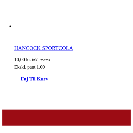
HANCOCK SPORTCOLA
10,00
kr.
inkl. moms
Ekskl. pant 1.00
Føj Til Kurv