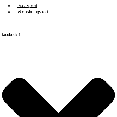
Dialægkort
lykønskningskort
facebook-1