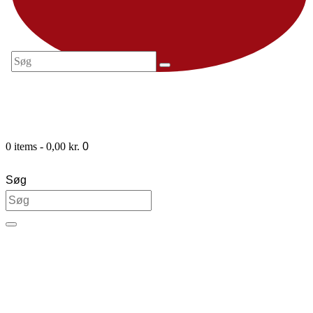
0 items
-
0,00 kr.
0
Søg