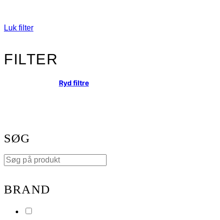
Luk filter
FILTER
Ryd filtre
SØG
BRAND