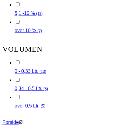
5,1 -10 %
(11)
over 10 %
(7)
VOLUMEN
0 - 0,33 Ltr.
(10)
0,34 - 0,5 Ltr.
(5)
over 0,5 Ltr.
(5)
Forside
Øl