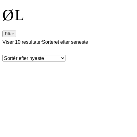
ØL
Filter
Viser 10 resultater
Sorteret efter seneste