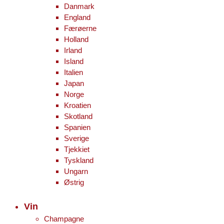
Danmark
England
Færøerne
Holland
Irland
Island
Italien
Japan
Norge
Kroatien
Skotland
Spanien
Sverige
Tjekkiet
Tyskland
Ungarn
Østrig
Vin
Champagne