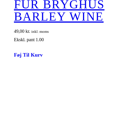
FUR BRYGHUS
BARLEY WINE
49,00
kr.
inkl. moms
Ekskl. pant 1.00
Føj Til Kurv