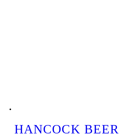
HANCOCK BEER