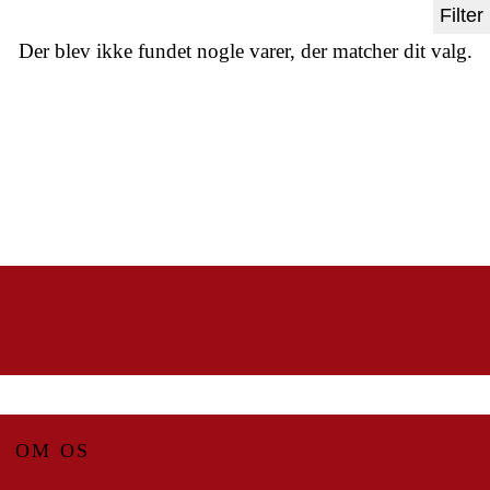
Filter
Der blev ikke fundet nogle varer, der matcher dit valg.
OM OS