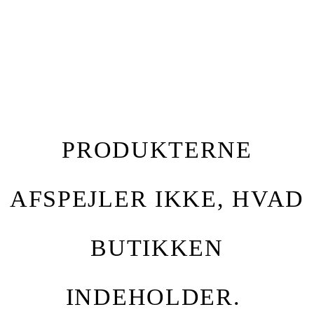
PRODUKTERNE
AFSPEJLER IKKE, HVAD
BUTIKKEN
INDEHOLDER.