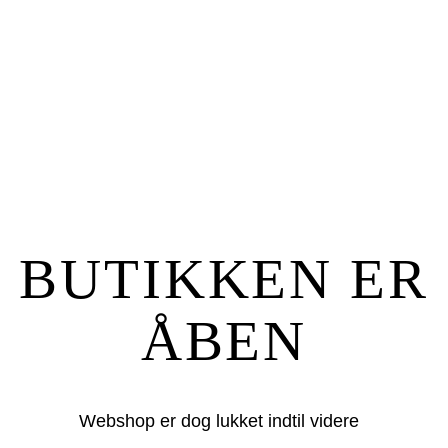
BUTIKKEN ER
ÅBEN
Webshop er dog lukket indtil videre