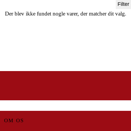
Filter
Der blev ikke fundet nogle varer, der matcher dit valg.
OM OS