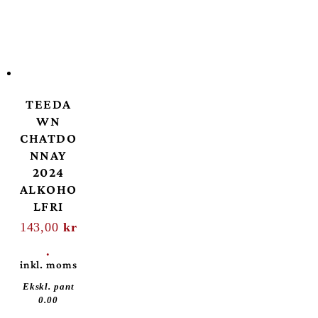
TEEDA
WN
CHATDO
NNAY
2024
ALKOHO
LFRI
143,00
kr
.
inkl. moms
Ekskl. pant
0.00