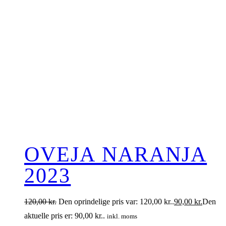
OVEJA NARANJA
2023
120,00
kr.
Den oprindelige pris var: 120,00 kr..
90,00
kr.
Den
aktuelle pris er: 90,00 kr..
inkl. moms