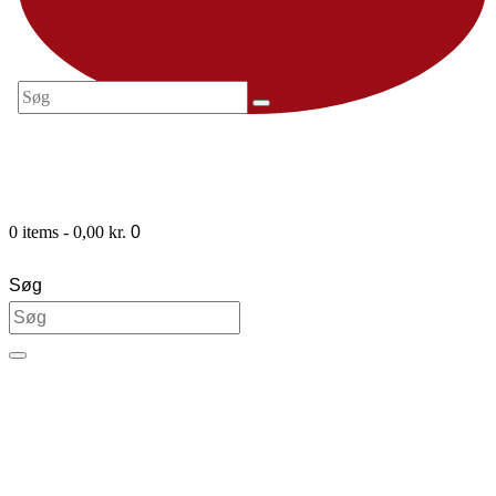
0 items
-
0,00 kr.
0
Søg