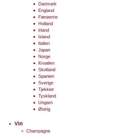
Danmark
England
Færøerne
Holland
Irland
Island
Italien
Japan
Norge
Kroatien
Skotland
Spanien
Sverige
Tjekkiet
Tyskland
Ungarn
Østrig
Vin
Champagne