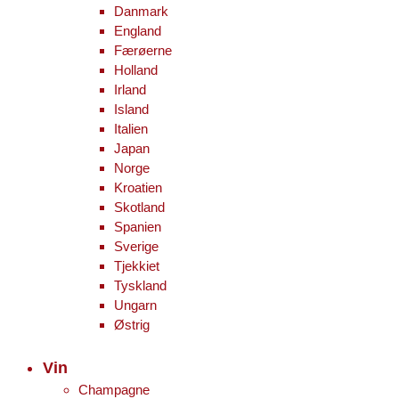
Danmark
England
Færøerne
Holland
Irland
Island
Italien
Japan
Norge
Kroatien
Skotland
Spanien
Sverige
Tjekkiet
Tyskland
Ungarn
Østrig
Vin
Champagne