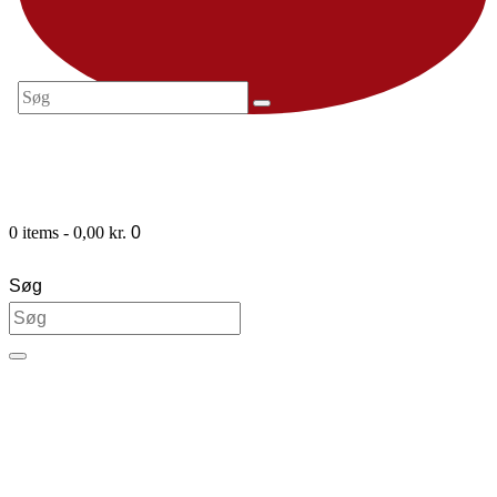
0 items
-
0,00 kr.
0
Søg