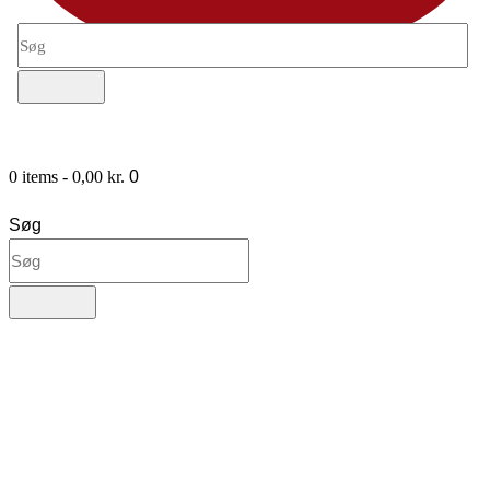
0 items
-
0,00 kr.
0
Søg