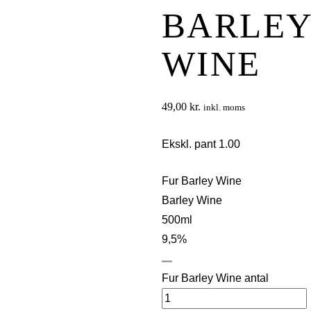
BARLE
WINE
49,00
kr.
inkl. moms
Ekskl. pant 1.00
Fur Barley Wine
Barley Wine
500ml
9,5%
Fur Barley Wine antal