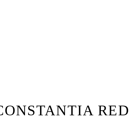
CONSTANTIA RED