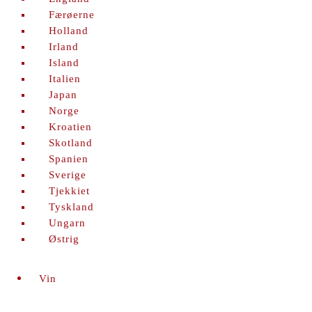
Færøerne
Holland
Irland
Island
Italien
Japan
Norge
Kroatien
Skotland
Spanien
Sverige
Tjekkiet
Tyskland
Ungarn
Østrig
Vin