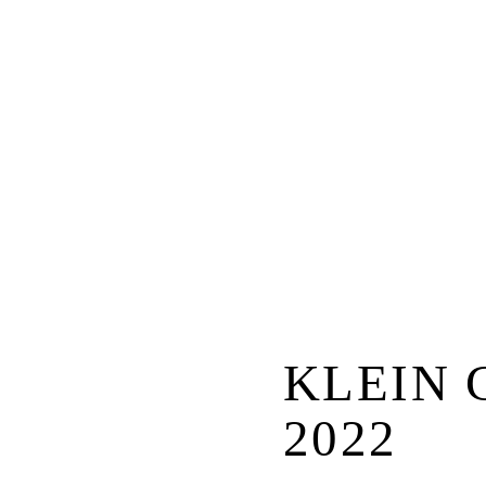
KLEIN 
2022