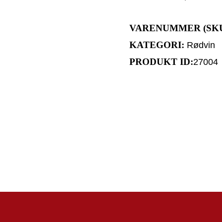
VARENUMMER (SK
KATEGORI:
Rødvin
PRODUKT ID:
27004