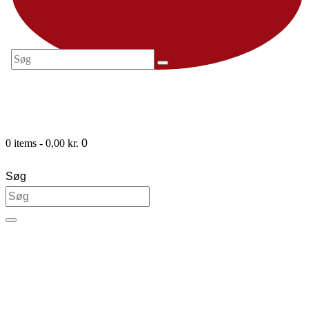
0 items
-
0,00 kr.
0
Søg