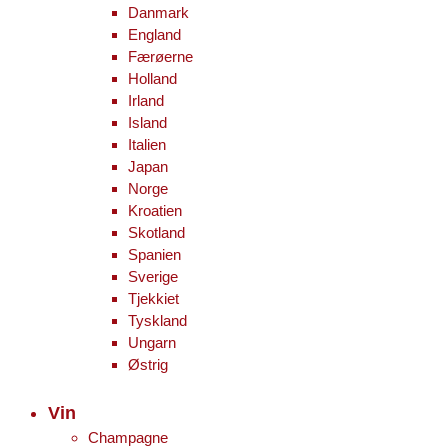
Danmark
England
Færøerne
Holland
Irland
Island
Italien
Japan
Norge
Kroatien
Skotland
Spanien
Sverige
Tjekkiet
Tyskland
Ungarn
Østrig
Vin
Champagne