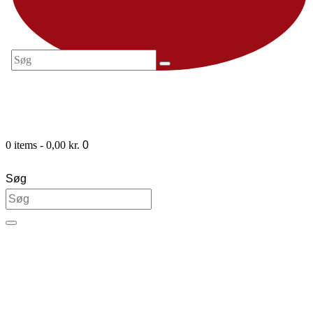
0 items
-
0,00 kr.
0
Søg