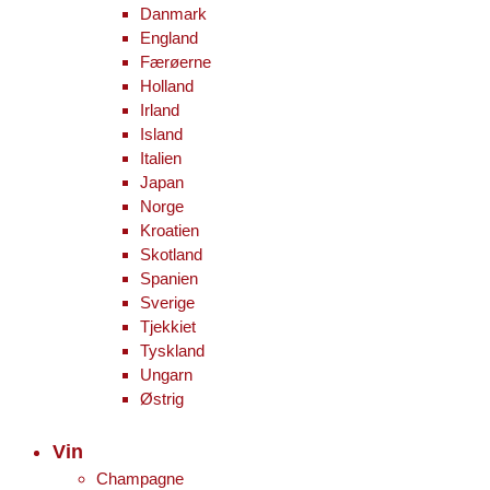
Danmark
England
Færøerne
Holland
Irland
Island
Italien
Japan
Norge
Kroatien
Skotland
Spanien
Sverige
Tjekkiet
Tyskland
Ungarn
Østrig
Vin
Champagne