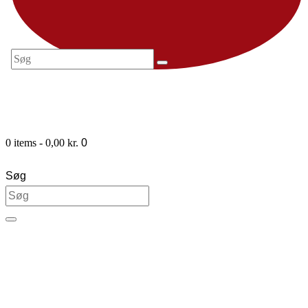
0 items
-
0,00 kr.
0
Søg