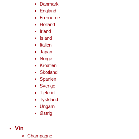
Danmark
England
Færøerne
Holland
Irland
Island
Italien
Japan
Norge
Kroatien
Skotland
Spanien
Sverige
Tjekkiet
Tyskland
Ungarn
Østrig
Vin
Champagne