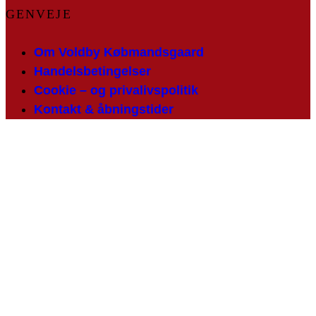
GENVEJE
Om Voldby Købmandsgaard
Handelsbetingelser
Cookie – og privalivspolitik
Kontakt & åbningstider