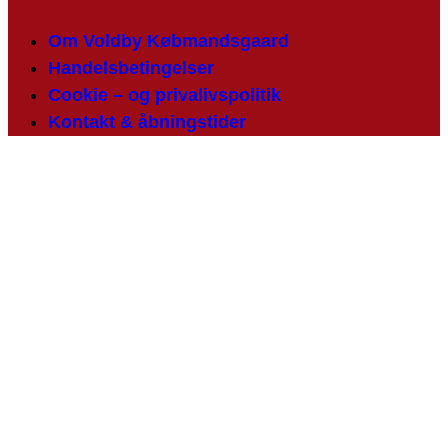
Om Voldby Købmandsgaard
Handelsbetingelser
Cookie – og privalivspolitik
Kontakt & åbningstider