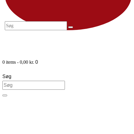
0 items
-
0,00 kr.
0
Søg