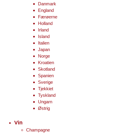
Danmark
England
Færøerne
Holland
Irland
Island
Italien
Japan
Norge
Kroatien
Skotland
Spanien
Sverige
Tjekkiet
Tyskland
Ungarn
Østrig
Vin
Champagne