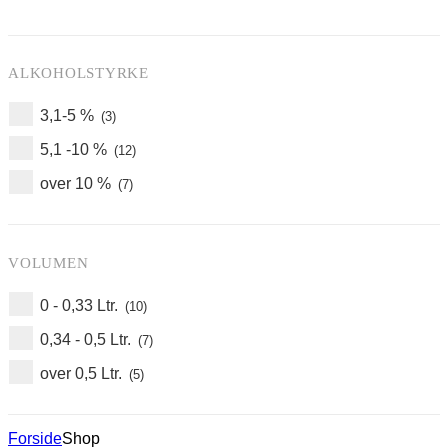
ALKOHOLSTYRKE
3,1-5 %
(3)
5,1 -10 %
(12)
over 10 %
(7)
VOLUMEN
0 - 0,33 Ltr.
(10)
0,34 - 0,5 Ltr.
(7)
over 0,5 Ltr.
(5)
Forside
Shop