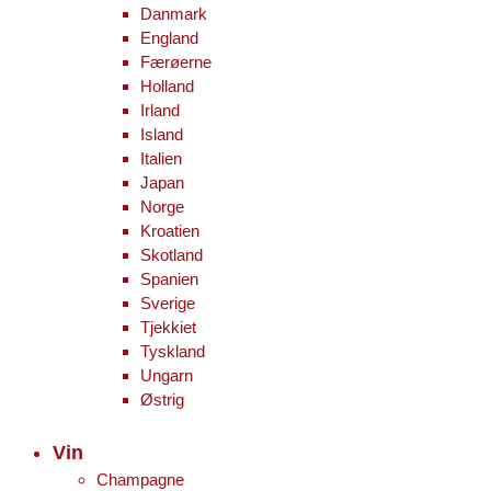
Danmark
England
Færøerne
Holland
Irland
Island
Italien
Japan
Norge
Kroatien
Skotland
Spanien
Sverige
Tjekkiet
Tyskland
Ungarn
Østrig
Vin
Champagne