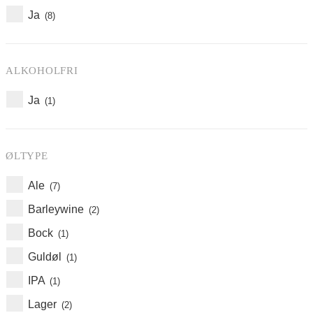
Ja
(8)
ALKOHOLFRI
Ja
(1)
ØLTYPE
Ale
(7)
Barleywine
(2)
Bock
(1)
Guldøl
(1)
IPA
(1)
Lager
(2)