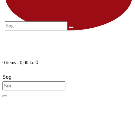
0 items
-
0,00 kr.
0
Søg