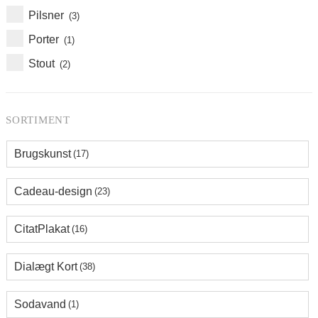
Pilsner
(3)
Porter
(1)
Stout
(2)
SORTIMENT
Brugskunst
(17)
Cadeau-design
(23)
CitatPlakat
(16)
Dialægt Kort
(38)
Sodavand
(1)