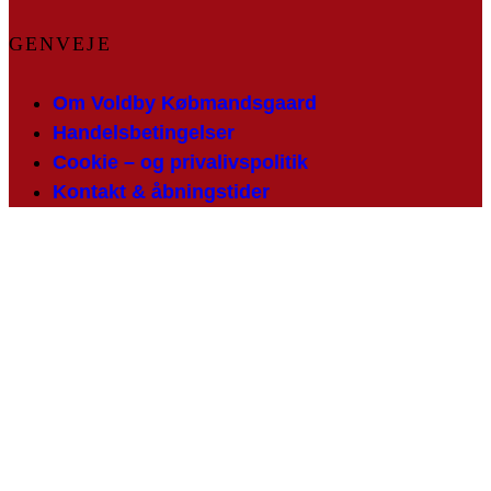
GENVEJE
Om Voldby Købmandsgaard
Handelsbetingelser
Cookie – og privalivspolitik
Kontakt & åbningstider