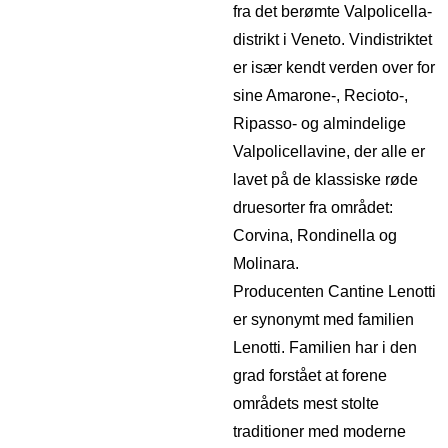
fra det berømte Valpolicella-
distrikt i Veneto. Vindistriktet
er især kendt verden over for
sine Amarone-, Recioto-,
Ripasso- og almindelige
Valpolicellavine, der alle er
lavet på de klassiske røde
druesorter fra området:
Corvina, Rondinella og
Molinara.
Producenten Cantine Lenotti
er synonymt med familien
Lenotti. Familien har i den
grad forstået at forene
områdets mest stolte
traditioner med moderne