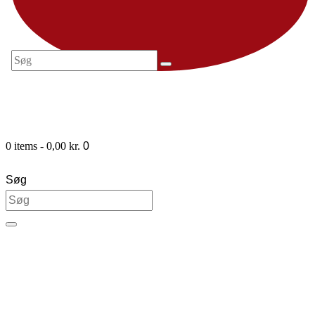
0 items
-
0,00 kr.
0
Søg