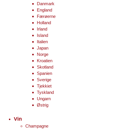
Danmark
England
Færøerne
Holland
Irland
Island
Italien
Japan
Norge
Kroatien
Skotland
Spanien
Sverige
Tjekkiet
Tyskland
Ungarn
Østrig
Vin
Champagne